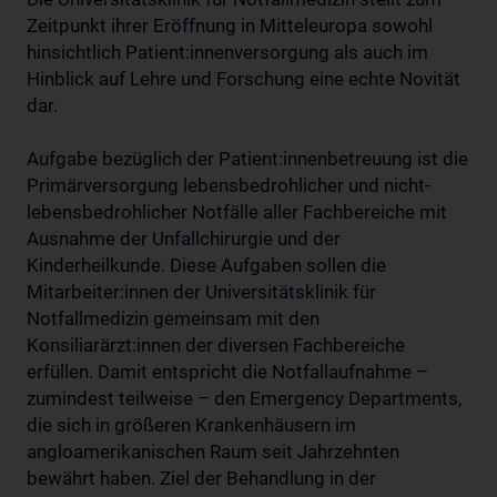
Zeitpunkt ihrer Eröffnung in Mitteleuropa sowohl
hinsichtlich Patient:innenversorgung als auch im
Hinblick auf Lehre und Forschung eine echte Novität
dar.
Aufgabe bezüglich der Patient:innenbetreuung ist die
Primärversorgung lebensbedrohlicher und nicht-
lebensbedrohlicher Notfälle aller Fachbereiche mit
Ausnahme der Unfallchirurgie und der
Kinderheilkunde. Diese Aufgaben sollen die
Mitarbeiter:innen der Universitätsklinik für
Notfallmedizin gemeinsam mit den
Konsiliarärzt:innen der diversen Fachbereiche
erfüllen. Damit entspricht die Notfallaufnahme –
zumindest teilweise – den Emergency Departments,
die sich in größeren Krankenhäusern im
angloamerikanischen Raum seit Jahrzehnten
bewährt haben. Ziel der Behandlung in der