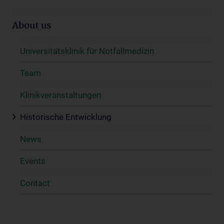
About us
Universitätsklinik für Notfallmedizin
Team
Klinikveranstaltungen
Historische Entwicklung
News
Events
Contact