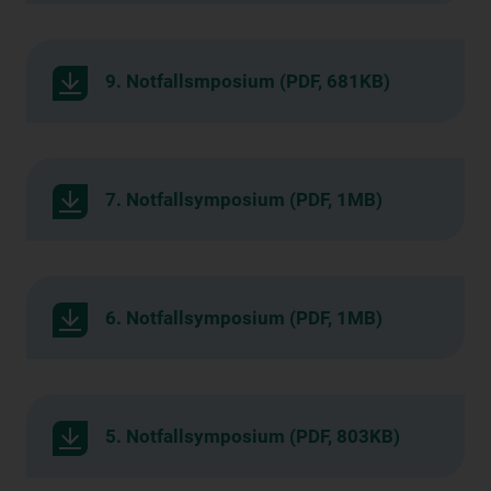
9. Notfallsmposium (PDF, 681KB)
7. Notfallsymposium (PDF, 1MB)
6. Notfallsymposium (PDF, 1MB)
5. Notfallsymposium (PDF, 803KB)