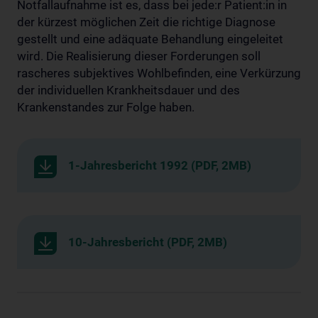
Notfallaufnahme ist es, dass bei jede:r Patient:in in
der kürzest möglichen Zeit die richtige Diagnose
gestellt und eine adäquate Behandlung eingeleitet
wird. Die Realisierung dieser Forderungen soll
rascheres subjektives Wohlbefinden, eine Verkürzung
der individuellen Krankheitsdauer und des
Krankenstandes zur Folge haben.
1-Jahresbericht 1992 (PDF, 2MB)
10-Jahresbericht (PDF, 2MB)