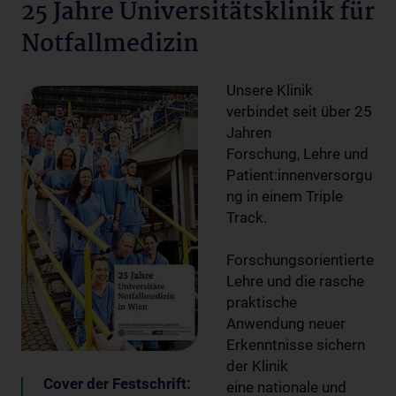
25 Jahre Universitätsklinik für
Notfallmedizin
Unsere Klinik
verbindet seit über 25
Jahren
Forschung, Lehre und
Patient:innenversorgu
ng in einem Triple
Track.
Forschungsorientierte
Lehre und die rasche
praktische
Anwendung neuer
Erkenntnisse sichern
der Klinik
Cover der Festschrift:
eine nationale und