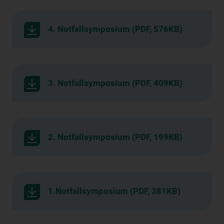
4. Notfallsymposium (PDF, 576KB)
3. Notfallsymposium (PDF, 409KB)
2. Notfallsymposium (PDF, 199KB)
1.Notfallsymposium (PDF, 381KB)