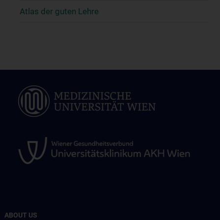
Atlas der guten Lehre
ABOUT US