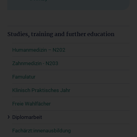
Studies, training and further education
Humanmedizin – N202
Zahnmedizin - N203
Famulatur
Klinisch Praktisches Jahr
Freie Wahlfächer
Diplomarbeit
Fachärzt:innenausbildung