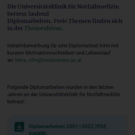
Die Universitätsklinik für Notfallmedizin
betreut laufend
Diplomarbeiten. Freie Themen finden sich
in der
Themenbörse
.
Initiativbewerbung für eine Diplomarbeit bitte mit
kurzem Motivationsschreiben und Lebenslauf
an:
lehre_nfm@meduniwien.ac.at
Folgende Diplomarbeiten wurden in den letzten
Jahren an der Universitätsklinik für Notfallmedizin
betreut:
Diplomarbeiten 2001–2022 (PDF,
646KB)