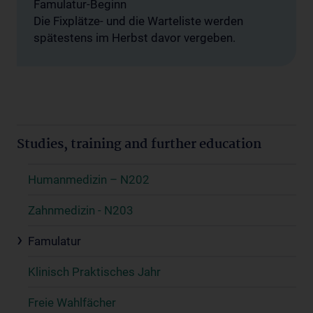
Famulatur-Beginn
Die Fixplätze- und die Warteliste werden
spätestens im Herbst davor vergeben.
Studies, training and further education
Humanmedizin – N202
Zahnmedizin - N203
Famulatur
Klinisch Praktisches Jahr
Freie Wahlfächer