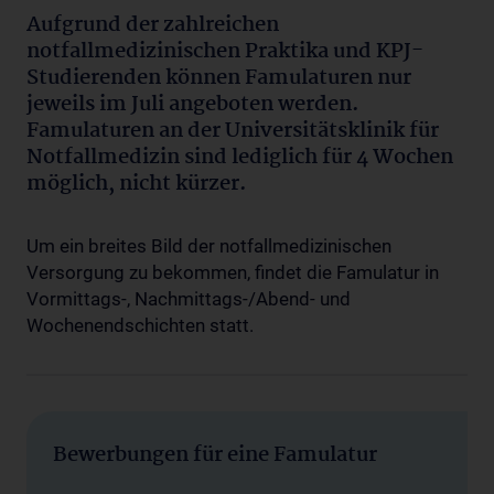
Aufgrund der zahlreichen
notfallmedizinischen Praktika und KPJ-
Studierenden können Famulaturen nur
jeweils im Juli angeboten werden.
Famulaturen an der Universitätsklinik für
Notfallmedizin sind lediglich für 4 Wochen
möglich, nicht kürzer.
Um ein breites Bild der notfallmedizinischen
Versorgung zu bekommen, findet die Famulatur in
Vormittags-, Nachmittags-/Abend- und
Wochenendschichten statt.
Bewerbungen für eine Famulatur