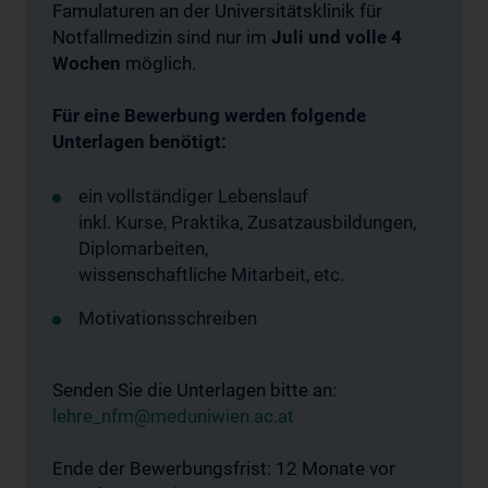
Famulaturen an der Universitätsklinik für
Notfallmedizin sind nur im
Juli und volle 4
Wochen
möglich.
Für eine Bewerbung werden folgende
Unterlagen benötigt:
ein vollständiger Lebenslauf
inkl. Kurse, Praktika, Zusatzausbildungen,
Diplomarbeiten,
wissenschaftliche Mitarbeit, etc.
Motivationsschreiben
Senden Sie die Unterlagen bitte an:
lehre_nfm@meduniwien.ac.at
Ende der Bewerbungsfrist: 12 Monate vor