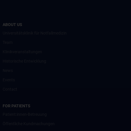
ABOUT US
Universitätsklinik für Notfallmedizin
Team
Klinikveranstaltungen
Historische Entwicklung
News
Events
Contact
FOR PATIENTS
Patient:innen-Betreuung
Öffentliche Kundmachungen