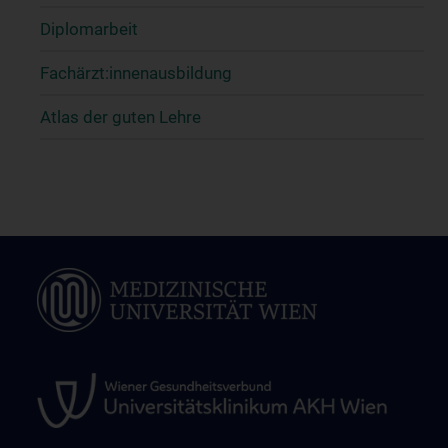
Diplomarbeit
Fachärzt:innenausbildung
Atlas der guten Lehre