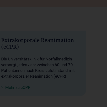
Extrakorporale Reanimation
(eCPR)
Die Universitätsklinik für Notfallmedizin
versorgt jedes Jahr zwischen 60 und 70
Patient:innen nach Kreislaufstillstand mit
extrakorporaler Reanimation (eCPR)
Mehr zu eCPR