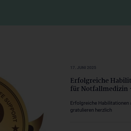
17. JUNI 2025
Erfolgreiche Habili
für Notfallmedizin 
Erfolgreiche Habilitationen 
gratulieren herzlich