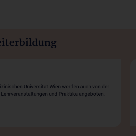
iterbildung
inischen Universität Wien werden auch von der
re Lehrveranstaltungen und Praktika angeboten.