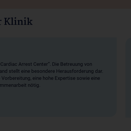
 Klinik
„Cardiac Arrest Center“. Die Betreuung von
tand stellt eine besondere Herausforderung dar.
 Vorbereitung, eine hohe Expertise sowie eine
ammenarbeit nötig.