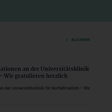
ALLE NEWS
tationen an der Universitätsklinik
– Wir gratulieren herzlich
an der Universitätsklinik für Notfallmedizin – Wir