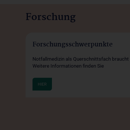
Forschung
Forschungsschwerpunkte
Notfallmedizin als Querschnittsfach brauch
Weitere Informationen finden Sie
HIER