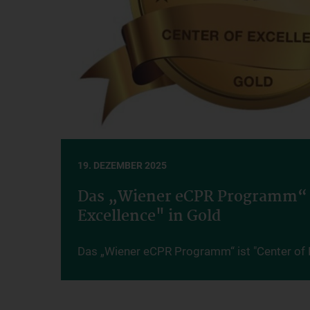
19. DEZEMBER 2025
Das „Wiener eCPR Programm“ i
Excellence" in Gold
Das „Wiener eCPR Programm“ ist "Center of E