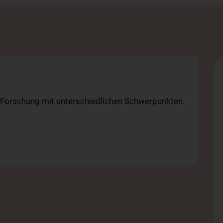
t Forschung mit unterschiedlichen Schwerpunkten.