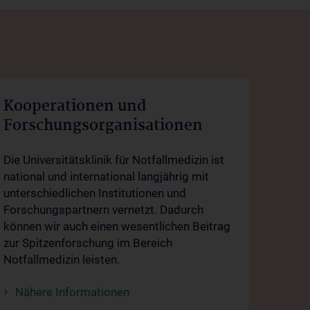
Kooperationen und
Forschungsorganisationen
Die Universitätsklinik für Notfallmedizin ist
national und international langjährig mit
unterschiedlichen Institutionen und
Forschungspartnern vernetzt. Dadurch
können wir auch einen wesentlichen Beitrag
zur Spitzenforschung im Bereich
Notfallmedizin leisten.
Nähere Informationen