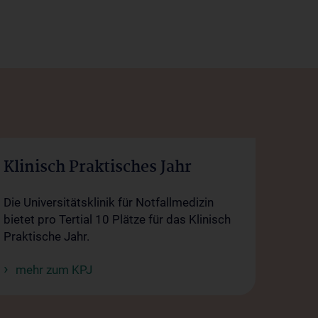
Klinisch Praktisches Jahr
Die Universitätsklinik für Notfallmedizin
bietet pro Tertial 10 Plätze für das Klinisch
Praktische Jahr.
mehr zum KPJ