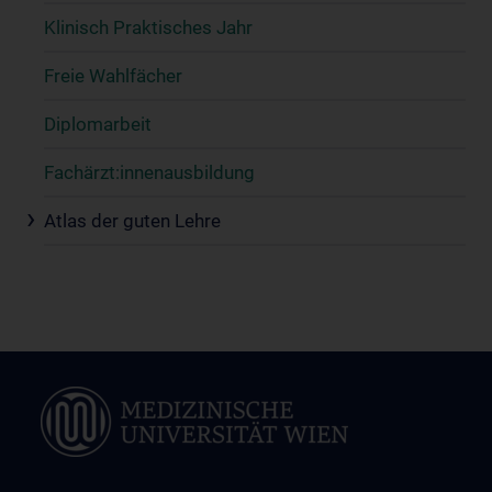
Klinisch Praktisches Jahr
Freie Wahlfächer
Diplomarbeit
Fachärzt:innenausbildung
Atlas der guten Lehre