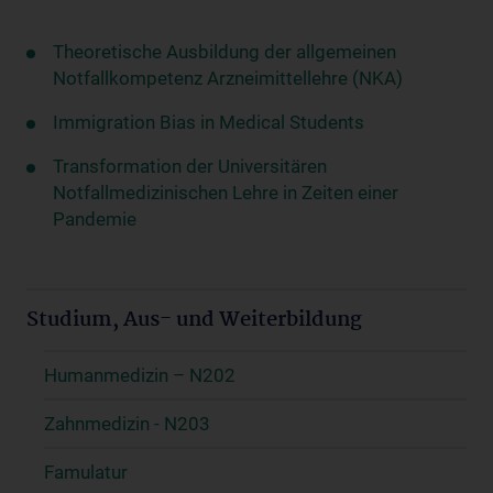
Theoretische Ausbildung der allgemeinen
Notfallkompetenz Arzneimittellehre (NKA)
Immigration Bias in Medical Students
Transformation der Universitären
Notfallmedizinischen Lehre in Zeiten einer
Pandemie
Studium, Aus- und Weiterbildung
Humanmedizin – N202
Zahnmedizin - N203
Famulatur