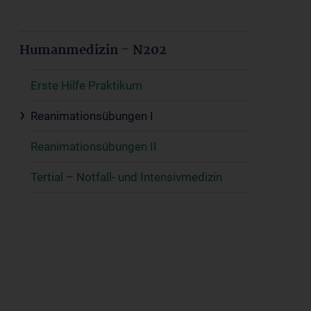
Humanmedizin – N202
Erste Hilfe Praktikum
Reanimationsübungen I
Reanimationsübungen II
Tertial – Notfall- und Intensivmedizin