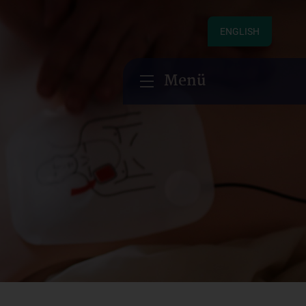
ENGLISH
Menü