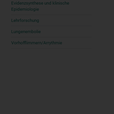
Evidenzsynthese und klinische
Epidemiologie
Lehrforschung
Lungenembolie
Vorhofflimmern/Arrythmie